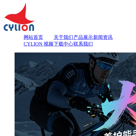
网站首页
关于我们
产品展示
新闻资讯
CYLION 视频
下载中心
联系我们