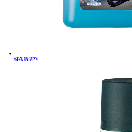
链条清洁剂