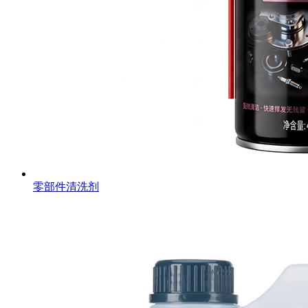
零部件清洗剂