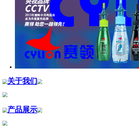
关于我们
产品展示