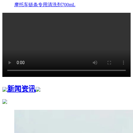
摩托车链条专用清洗剂700mL
新闻资讯