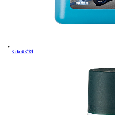
链条清洁剂