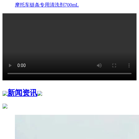
摩托车链条专用清洗剂700mL
新闻资讯