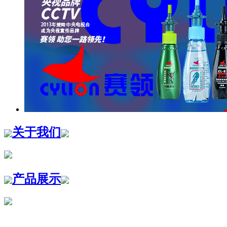
关于我们
产品展示