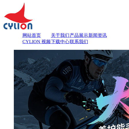
网站首页
关于我们
产品展示
新闻资讯
CYLION 视频
下载中心
联系我们