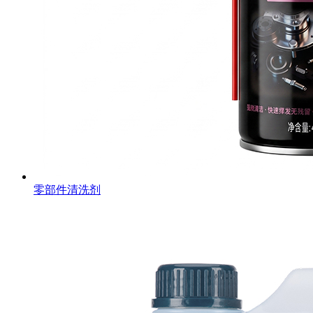
零部件清洗剂