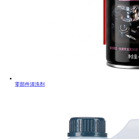
零部件清洗剂