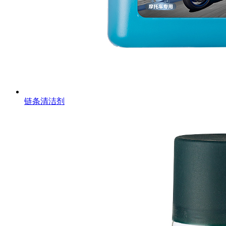
链条清洁剂