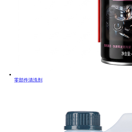
零部件清洗剂