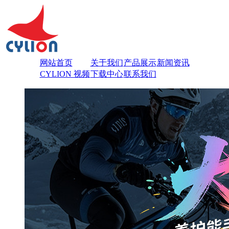
网站首页
关于我们
产品展示
新闻资讯
CYLION 视频
下载中心
联系我们