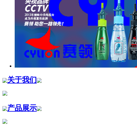
关于我们
产品展示