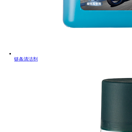
链条清洁剂