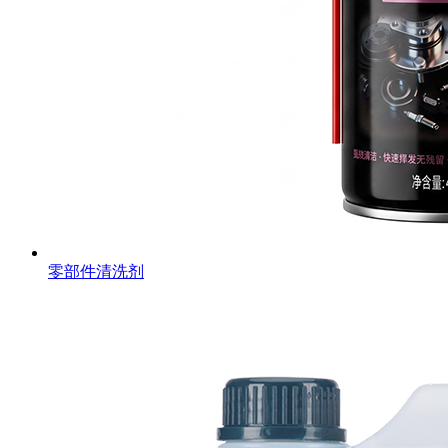
零部件清洗剂