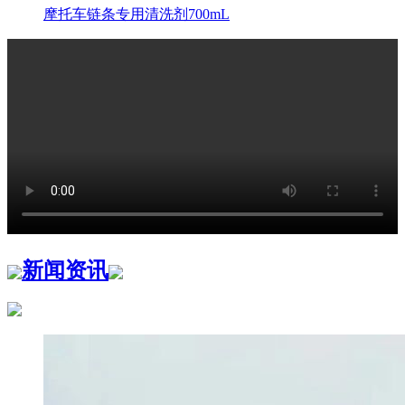
摩托车链条专用清洗剂700mL
新闻资讯