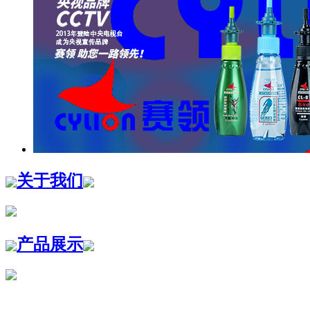
关于我们
产品展示