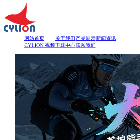
网站首页
关于我们
产品展示
新闻资讯
CYLION 视频
下载中心
联系我们