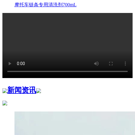
摩托车链条专用清洗剂700mL
新闻资讯