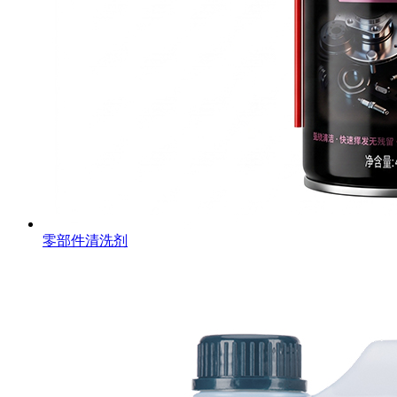
零部件清洗剂