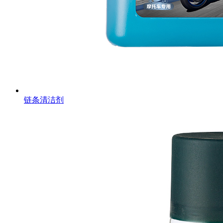
链条清洁剂