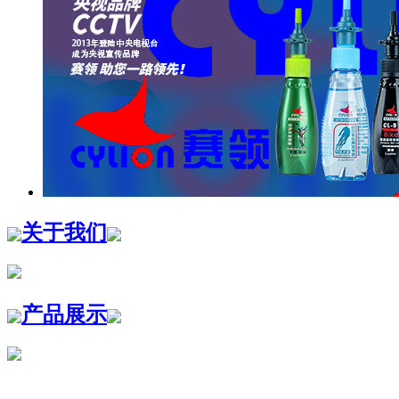
关于我们
产品展示