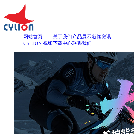
网站首页
关于我们
产品展示
新闻资讯
CYLION 视频
下载中心
联系我们